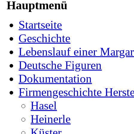
Hauptmenü
Startseite
Geschichte
Lebenslauf einer Margar
Deutsche Figuren
Dokumentation
Firmengeschichte Herste
Hasel
Heinerle
Küster