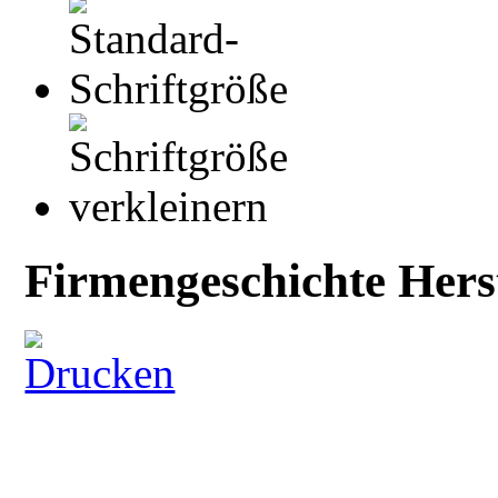
Firmengeschichte Herst