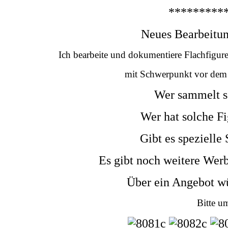
*********
Neues Bearbeitu
Ich bearbeite und dokumentiere Flachfigure
mit Schwerpunkt vor dem 2
Wer sammelt s
Wer hat solche Fi
Gibt es spezielle
Es gibt noch weitere Wer
Über ein Angebot wü
Bitte 