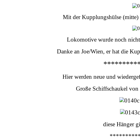
Mit der Kupplungshülse (mitte
Lokomotive wurde noch nicht 
Danke an Joe/Wien, er hat die Kup
*********
Hier werden neue und wiederge
Große Schiffschaukel vo
diese Hänger gi
*********