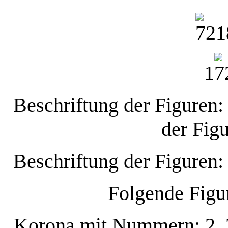
1
Beschriftung der Figuren:
der Figu
Beschriftung der Figuren:
Folgende Figu
Korona mit Nummern: 2, 3,