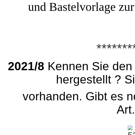
und Bastelvorlage zur
*******
2021/8
Kennen Sie den 
hergestellt ? 
vorhanden. Gibt es n
Art