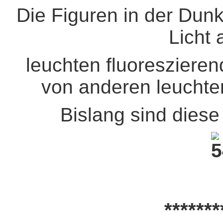
Die Figuren in der Dunk
Licht 
leuchten fluoreszieren
von anderen leuchte
Bislang sind diese
*******