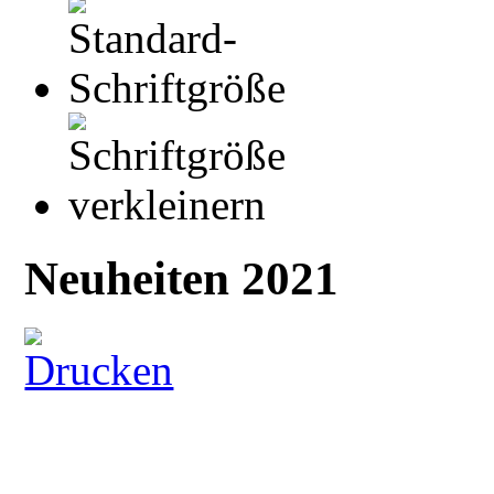
Neuheiten 2021