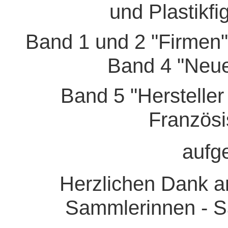
und Plastikfi
Band 1 und 2 "Firmen
Band 4 "Neue
Band 5 "Hersteller 
Französi
aufg
Herzlichen Dank an
Sammlerinnen - Sa