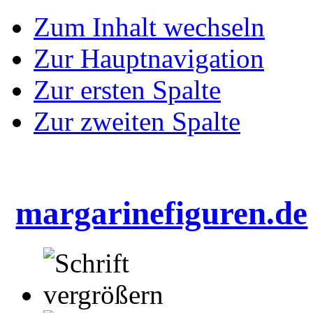
Zum Inhalt wechseln
Zur Hauptnavigation
Zur ersten Spalte
Zur zweiten Spalte
margarinefiguren.de