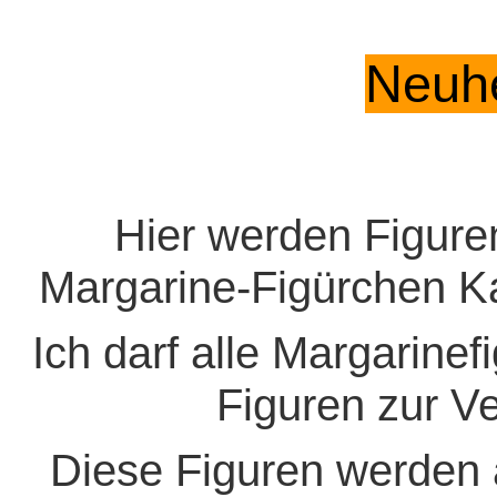
Neuhe
Hier werden Figuren 
Margarine-Figürchen Ka
Ich darf alle
Margarinef
Figuren zur Ve
Diese Figuren werden 