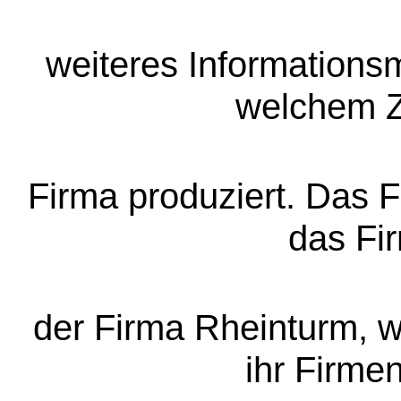
weiteres Informationsm
welchem Z
Firma produziert. Das 
das Fi
der Firma Rheinturm, w
ihr Firmen