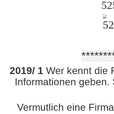
*******
2019/ 1
Wer kennt die 
Informationen geben. S
Vermutlich eine Firm