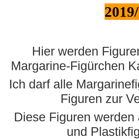
2019/
Hier werden Figuren 
Margarine-Figürchen Ka
Ich darf alle
Margarinef
Figuren zur Ve
Diese Figuren werden 
und Plastikfi