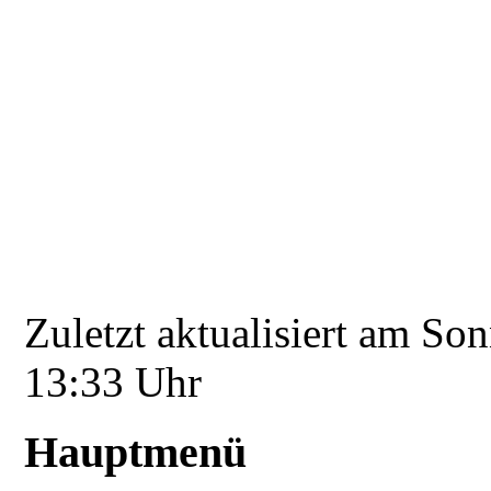
Zuletzt aktualisiert am So
13:33 Uhr
Hauptmenü