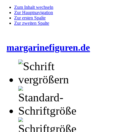
Zum Inhalt wechseln
Zur Hauptnavigation
Zur ersten Spalte
Zur zweiten Spalte
margarinefiguren.de