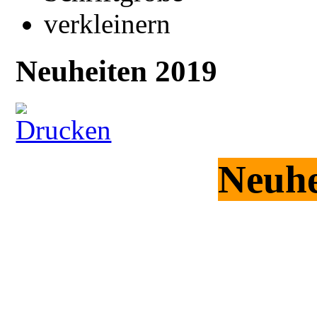
Neuheiten 2019
Neuhe