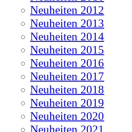
Neuheiten 2012
Neuheiten 2013
Neuheiten 2014
Neuheiten 2015
Neuheiten 2016
Neuheiten 2017
Neuheiten 2018
Neuheiten 2019
Neuheiten 2020
Neuheiten 2021