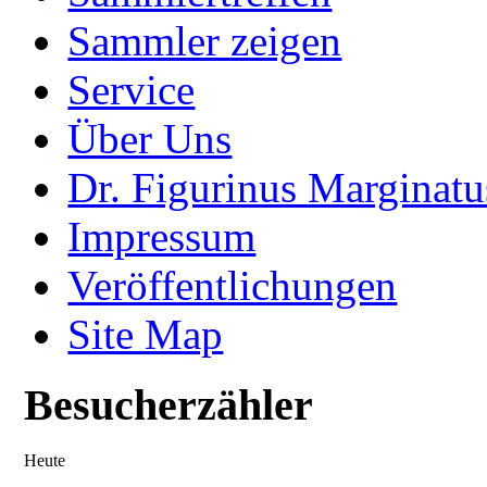
Sammler zeigen
Service
Über Uns
Dr. Figurinus Marginatu
Impressum
Veröffentlichungen
Site Map
Besucherzähler
Heute