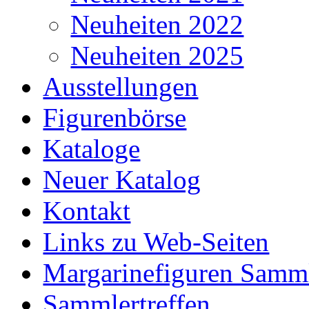
Neuheiten 2022
Neuheiten 2025
Ausstellungen
Figurenbörse
Kataloge
Neuer Katalog
Kontakt
Links zu Web-Seiten
Margarinefiguren Samm
Sammlertreffen