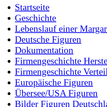
Startseite
Geschichte
Lebenslauf einer Margar
Deutsche Figuren
Dokumentation
Firmengeschichte Herste
Firmengeschichte Vertei
Europäische Figuren
Übersee/USA Figuren
Bilder Figuren Deutsch