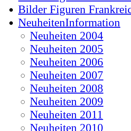
Bilder Figuren Frankrei
NeuheitenInformation
Neuheiten 2004
Neuheiten 2005
Neuheiten 2006
Neuheiten 2007
Neuheiten 2008
Neuheiten 2009
Neuheiten 2011
Neuheiten 2010