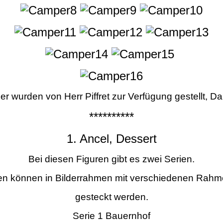
der wurden von Herr Piffret zur Verfügung gestellt, D
**********
1. Ancel, Dessert
Bei diesen Figuren gibt es zwei Serien.
ren können in Bilderrahmen mit verschiedenen Rah
gesteckt werden.
Serie 1 Bauernhof