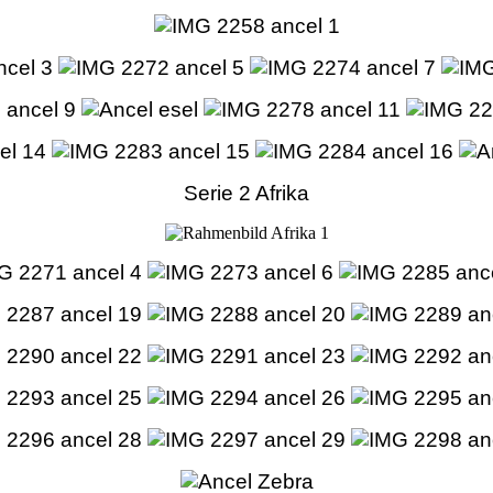
Serie 2 Afrika