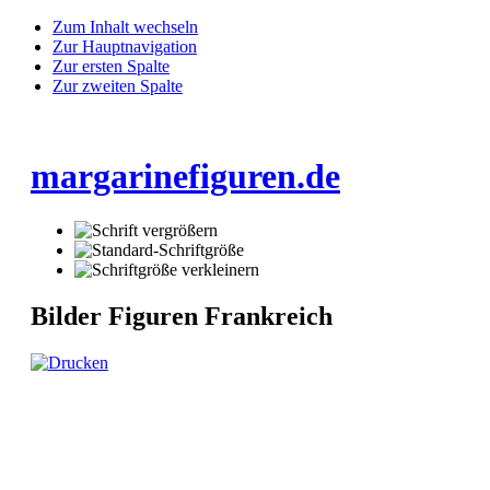
Zum Inhalt wechseln
Zur Hauptnavigation
Zur ersten Spalte
Zur zweiten Spalte
margarinefiguren.de
Bilder Figuren Frankreich