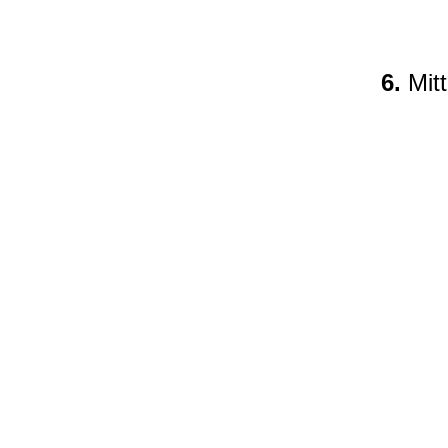
6.
Mitt