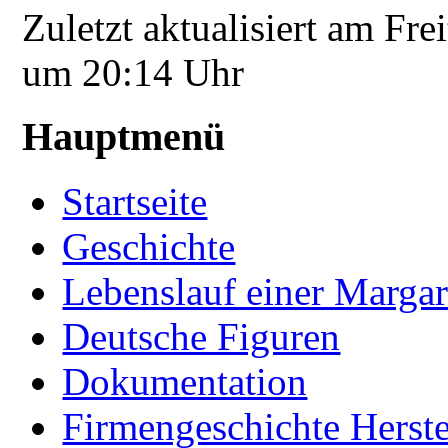
Zuletzt aktualisiert am Fr
um 20:14 Uhr
Hauptmenü
Startseite
Geschichte
Lebenslauf einer Margar
Deutsche Figuren
Dokumentation
Firmengeschichte Herste