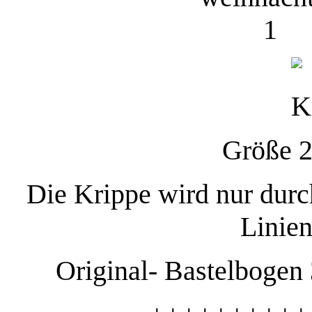
Größe 
Die Krippe wird nur durc
Linien
Original- Bastelbogen