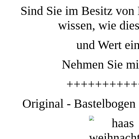
Sind Sie im Besitz von
wissen, wie die
und Wert
ei
Nehmen Sie mi
++++++++++
Original - Bastelbogen