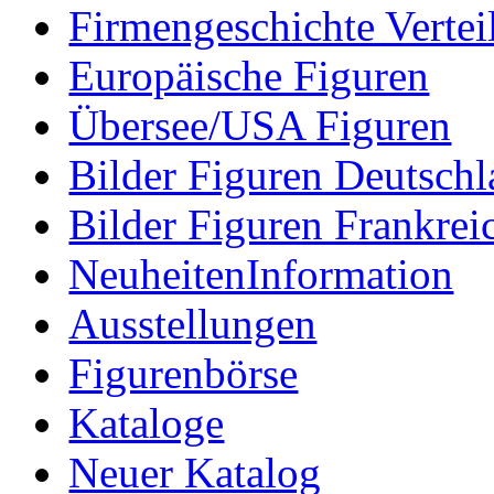
Firmengeschichte Vertei
Europäische Figuren
Übersee/USA Figuren
Bilder Figuren Deutsch
Bilder Figuren Frankrei
NeuheitenInformation
Ausstellungen
Figurenbörse
Kataloge
Neuer Katalog