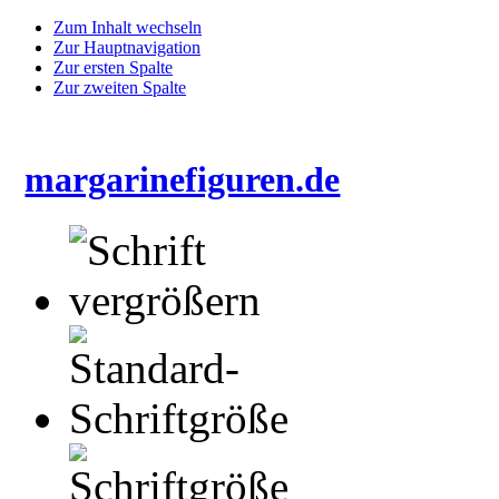
Zum Inhalt wechseln
Zur Hauptnavigation
Zur ersten Spalte
Zur zweiten Spalte
margarinefiguren.de