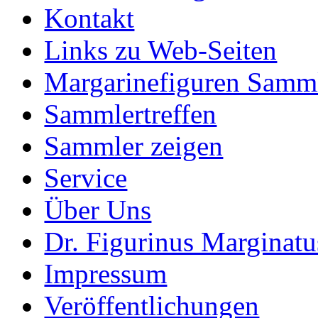
Kontakt
Links zu Web-Seiten
Margarinefiguren Samm
Sammlertreffen
Sammler zeigen
Service
Über Uns
Dr. Figurinus Marginatu
Impressum
Veröffentlichungen