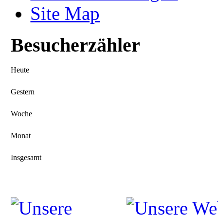
Site Map
Besucherzähler
Heute
Gestern
Woche
Monat
Insgesamt