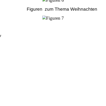
Figuren zum Thema Weihnachten
hr