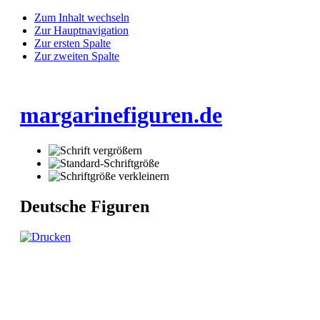
Zum Inhalt wechseln
Zur Hauptnavigation
Zur ersten Spalte
Zur zweiten Spalte
margarinefiguren.de
Deutsche Figuren