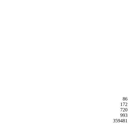
86
172
720
993
359481