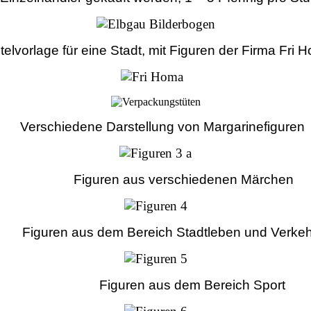
telvorlage für eine Stadt, mit Figuren der Firma Fri 
Verschiedene Darstellung von Margarinefiguren
Figuren aus verschiedenen Märchen
Figuren aus dem Bereich Stadtleben und Verkeh
Figuren aus dem Bereich Sport