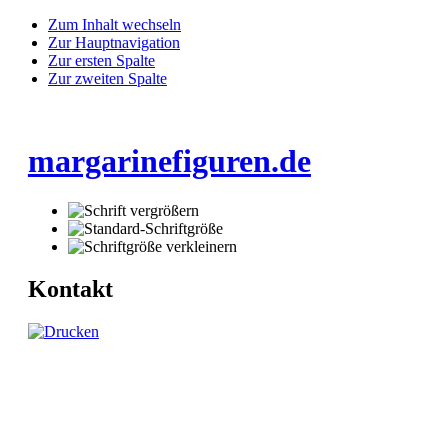
Zum Inhalt wechseln
Zur Hauptnavigation
Zur ersten Spalte
Zur zweiten Spalte
margarinefiguren.de
Kontakt