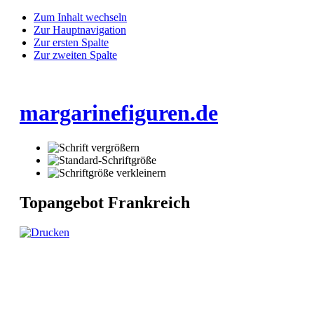
Zum Inhalt wechseln
Zur Hauptnavigation
Zur ersten Spalte
Zur zweiten Spalte
margarinefiguren.de
Topangebot Frankreich